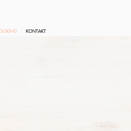
OOKING
KONTAKT