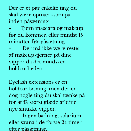
Der er et par enkelte ting du
skal være opmærksom på
inden påsætning.
- Fjern mascara og makeup
før du kommer, eller mindst 15
minutter før påsætning
- Der må ikke være rester
af makeup-fjerner på dine
vipper da det mindsker
holdbarheden.
Eyelash extensions er en
holdbar løsning, men der er
dog nogle ting du skal tænke på
for at få størst glæde af dine
nye smukke vipper.
- Ingen badning, solarium
eller sauna i de første 24 timer
efter påsætning.